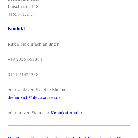
Emscherstr. 148
44653 Herne
Kontakt
Rufen Sie einfach an unter
+49 2325 667864
0151 74421338
oder schicken Sie eine Mail an:
diefenbach@decosaurier.de
oder nutzen Sie unser
Kontaktformular
.