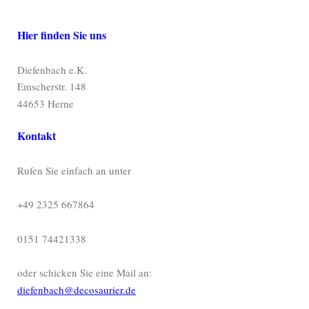
Hier finden Sie uns
Diefenbach e.K.
Emscherstr. 148
44653 Herne
Kontakt
Rufen Sie einfach an unter
+49 2325 667864
0151 74421338
oder schicken Sie eine Mail an:
diefenbach@decosaurier.de