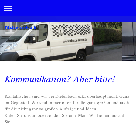
Diefenbach e.K.
Kommunikation? Aber bitte!
Kontaktscheu sind wir bei Diefenbach e.K. überhaupt nicht. Ganz
im Gegenteil. Wir sind immer offen für die ganz großen und auch
für die nicht ganz so großen Aufträge und Ideen.
Rufen Sie uns an oder senden Sie eine Mail. Wir freuen uns auf
Sie.