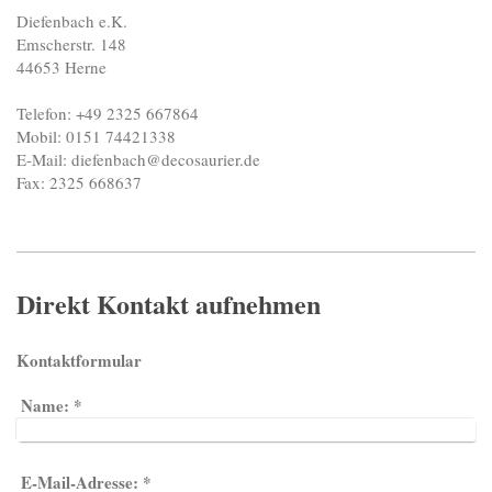
Diefenbach e.K.
Emscherstr. 148
44653 Herne
Telefon: +49 2325 667864
Mobil: 0151 74421338
E-Mail: diefenbach@decosaurier.de
Fax: 2325 668637
Direkt Kontakt aufnehmen
Kontaktformular
Name:
*
E-Mail-Adresse:
*