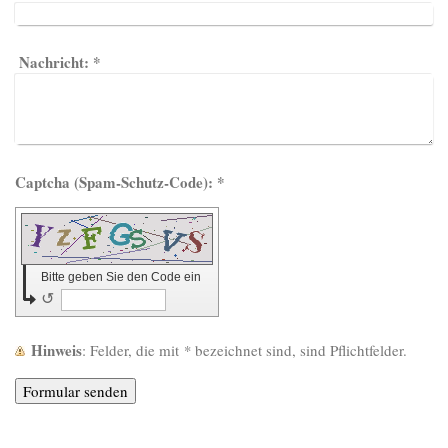
Nachricht:
*
Captcha (Spam-Schutz-Code): *
Bitte geben Sie den Code ein
↺
Hinweis
: Felder, die mit
*
bezeichnet sind, sind Pflichtfelder.